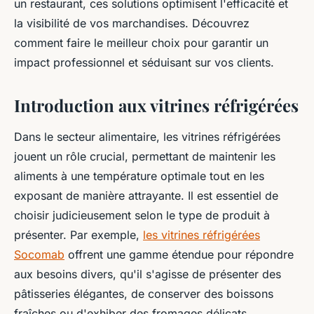
un restaurant, ces solutions optimisent l'efficacité et
la visibilité de vos marchandises. Découvrez
comment faire le meilleur choix pour garantir un
impact professionnel et séduisant sur vos clients.
Introduction aux vitrines réfrigérées
Dans le secteur alimentaire, les vitrines réfrigérées
jouent un rôle crucial, permettant de maintenir les
aliments à une température optimale tout en les
exposant de manière attrayante. Il est essentiel de
choisir judicieusement selon le type de produit à
présenter. Par exemple,
les vitrines réfrigérées
Socomab
offrent une gamme étendue pour répondre
aux besoins divers, qu'il s'agisse de présenter des
pâtisseries élégantes, de conserver des boissons
fraîches ou d'exhiber des fromages délicats.