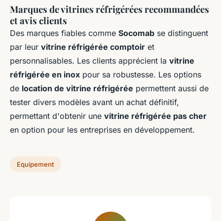
Marques de vitrines réfrigérées recommandées
et avis clients
Des marques fiables comme
Socomab
se distinguent
par leur
vitrine réfrigérée comptoir
et
personnalisables. Les clients apprécient la
vitrine
réfrigérée en inox
pour sa robustesse. Les options
de
location de vitrine réfrigérée
permettent aussi de
tester divers modèles avant un achat définitif,
permettant d'obtenir une
vitrine réfrigérée pas cher
en option pour les entreprises en développement.
Equipement