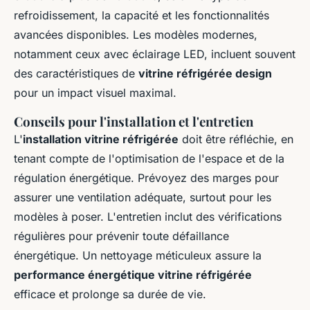
refroidissement, la capacité et les fonctionnalités
avancées disponibles. Les modèles modernes,
notamment ceux avec éclairage LED, incluent souvent
des caractéristiques de
vitrine réfrigérée design
pour un impact visuel maximal.
Conseils pour l'installation et l'entretien
L'
installation vitrine réfrigérée
doit être réfléchie, en
tenant compte de l'optimisation de l'espace et de la
régulation énergétique. Prévoyez des marges pour
assurer une ventilation adéquate, surtout pour les
modèles à poser. L'entretien inclut des vérifications
régulières pour prévenir toute défaillance
énergétique. Un nettoyage méticuleux assure la
performance énergétique vitrine réfrigérée
efficace et prolonge sa durée de vie.