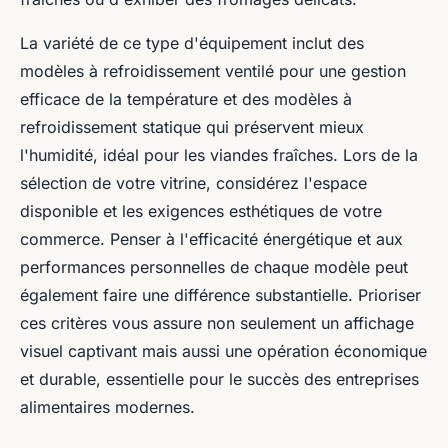
La variété de ce type d'équipement inclut des
modèles à refroidissement ventilé pour une gestion
efficace de la température et des modèles à
refroidissement statique qui préservent mieux
l'humidité, idéal pour les viandes fraîches. Lors de la
sélection de votre vitrine, considérez l'espace
disponible et les exigences esthétiques de votre
commerce. Penser à l'efficacité énergétique et aux
performances personnelles de chaque modèle peut
également faire une différence substantielle. Prioriser
ces critères vous assure non seulement un affichage
visuel captivant mais aussi une opération économique
et durable, essentielle pour le succès des entreprises
alimentaires modernes.