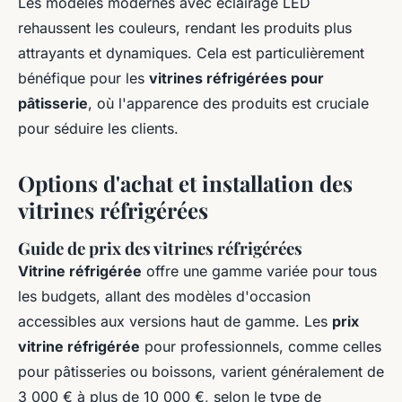
Les modèles modernes avec éclairage LED
rehaussent les couleurs, rendant les produits plus
attrayants et dynamiques. Cela est particulièrement
bénéfique pour les
vitrines réfrigérées pour
pâtisserie
, où l'apparence des produits est cruciale
pour séduire les clients.
Options d'achat et installation des
vitrines réfrigérées
Guide de prix des vitrines réfrigérées
Vitrine réfrigérée
offre une gamme variée pour tous
les budgets, allant des modèles d'occasion
accessibles aux versions haut de gamme. Les
prix
vitrine réfrigérée
pour professionnels, comme celles
pour pâtisseries ou boissons, varient généralement de
3 000 € à plus de 10 000 €, selon le type de