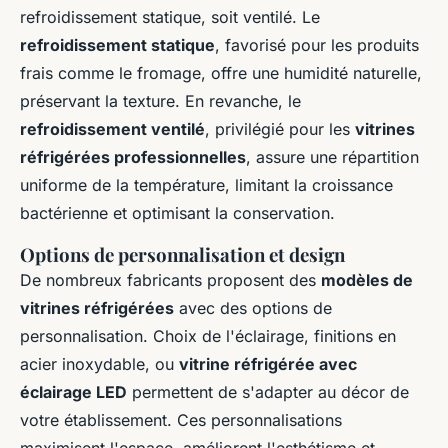
refroidissement statique, soit ventilé. Le
refroidissement statique
, favorisé pour les produits
frais comme le fromage, offre une humidité naturelle,
préservant la texture. En revanche, le
refroidissement ventilé
, privilégié pour les
vitrines
réfrigérées professionnelles
, assure une répartition
uniforme de la température, limitant la croissance
bactérienne et optimisant la conservation.
Options de personnalisation et design
De nombreux fabricants proposent des
modèles de
vitrines réfrigérées
avec des options de
personnalisation. Choix de l'éclairage, finitions en
acier inoxydable, ou
vitrine réfrigérée avec
éclairage LED
permettent de s'adapter au décor de
votre établissement. Ces personnalisations