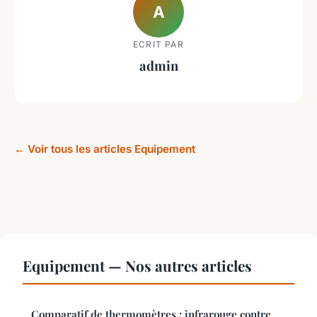
A
ECRIT PAR
admin
← Voir tous les articles Equipement
Equipement — Nos autres articles
Comparatif de thermomètres : infrarouge contre