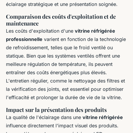
éclairage stratégique et une présentation soignée.
Comparaison des coûts d'exploitation et de
maintenance
Les coûts d'exploitation d'une
vitrine réfrigérée
professionnelle
varient en fonction de la technologie
de refroidissement, telles que le froid ventilé ou
statique. Bien que les systèmes ventilés offrent une
meilleure régulation de température, ils peuvent
entraîner des coûts énergétiques plus élevés.
L'entretien régulier, comme le nettoyage des filtres et
la vérification des joints, est essentiel pour optimiser
l'efficacité et prolonger la durée de vie de la vitrine.
Impact sur la présentation des produits
La qualité de l'éclairage dans une
vitrine réfrigérée
influence directement l'impact visuel des produits.