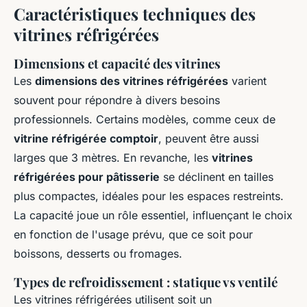
Caractéristiques techniques des
vitrines réfrigérées
Dimensions et capacité des vitrines
Les
dimensions des vitrines réfrigérées
varient
souvent pour répondre à divers besoins
professionnels. Certains modèles, comme ceux de
vitrine réfrigérée comptoir
, peuvent être aussi
larges que 3 mètres. En revanche, les
vitrines
réfrigérées pour pâtisserie
se déclinent en tailles
plus compactes, idéales pour les espaces restreints.
La capacité joue un rôle essentiel, influençant le choix
en fonction de l'usage prévu, que ce soit pour
boissons, desserts ou fromages.
Types de refroidissement : statique vs ventilé
Les vitrines réfrigérées utilisent soit un