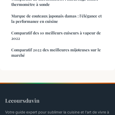
thermomètre à sonde
Marque de couteaux japonais damas : l'élégance et
la performance en cuisine
Comparatif des 10 meilleurs cuiseurs à vapeur de
2022
Comparatif 2022 des meilleures mijoteuses sur le
marché
Lecoursduvin
Votre guide expert pour sublimer la cuisine et l'art de vivre à