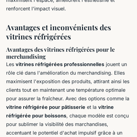
maximisent l'espace, améliorent l'esthétisme et
renforcent l'impact visuel.
Avantages et inconvénients des
vitrines réfrigérées
Avantages des vitrines réfrigérées pour le
merchandising
Les
vitrines réfrigérées professionnelles
jouent un
rôle clé dans l'amélioration du merchandising. Elles
maximisent l'exposition des produits, attirant ainsi les
clients tout en maintenant une température optimale
pour assurer la fraîcheur. Avec des options comme la
vitrine réfrigérée pour pâtisserie
et la
vitrine
réfrigérée pour boissons
, chaque modèle est conçu
pour sublimer la visibilité des marchandises,
accentuant le potentiel d'achat impulsif grâce à un