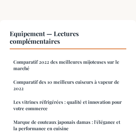
Equipement — Lectures
complémentaires
Comparatif 2022 des meilleures mijoteuses sur le
marché
Comparatif des 10 meilleurs cuiseurs à vapeur de
2022
Les vitrines réfrigérées : qualité et innovation pour
votre commerce
Marque de couteaux japonais damas : l'élégance et
la performance en cuisine