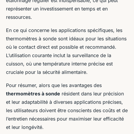
étalonnage régulier est indispensable, ce qui peut
représenter un investissement en temps et en
ressources.
En ce qui concerne les applications spécifiques, les
thermomètres à sonde sont idéaux pour les situations
où le contact direct est possible et recommandé.
L’utilisation courante inclut la surveillance de la
cuisson, où une température interne précise est
cruciale pour la sécurité alimentaire.
Pour résumer, alors que les avantages des
thermomètres à sonde
résident dans leur précision
et leur adaptabilité à diverses applications précises,
les utilisateurs doivent être conscients des coûts et de
l’entretien nécessaires pour maximiser leur efficacité
et leur longévité.