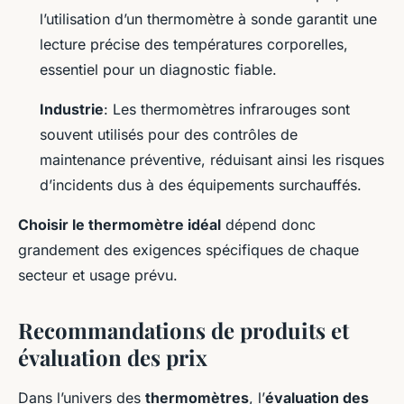
l’utilisation d’un thermomètre à sonde garantit une
lecture précise des températures corporelles,
essentiel pour un diagnostic fiable.
Industrie
: Les thermomètres infrarouges sont
souvent utilisés pour des contrôles de
maintenance préventive, réduisant ainsi les risques
d’incidents dus à des équipements surchauffés.
Choisir le thermomètre idéal
dépend donc
grandement des exigences spécifiques de chaque
secteur et usage prévu.
Recommandations de produits et
évaluation des prix
Dans l’univers des
thermomètres
, l’
évaluation des