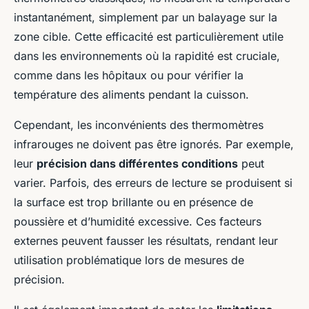
instantanément, simplement par un balayage sur la
zone cible. Cette efficacité est particulièrement utile
dans les environnements où la rapidité est cruciale,
comme dans les hôpitaux ou pour vérifier la
température des aliments pendant la cuisson.
Cependant, les
inconvénients des thermomètres
infrarouges
ne doivent pas être ignorés. Par exemple,
leur
précision dans différentes conditions
peut
varier. Parfois, des
erreurs de lecture
se produisent si
la surface est trop brillante ou en présence de
poussière et d’humidité excessive. Ces facteurs
externes peuvent fausser les résultats, rendant leur
utilisation problématique lors de mesures de
précision.