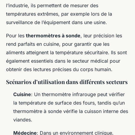
l’industrie, ils permettent de mesurer des
températures extrêmes, par exemple lors de la
surveillance de l’équipement dans une usine.
Pour les
thermomètres à sonde
, leur précision les
rend parfaits en cuisine, pour garantir que les
aliments atteignent la température sécuritaire. Ils sont
également essentiels dans le secteur médical pour
obtenir des lectures précises du corps humain.
Scénarios d’utilisation dans différents secteurs
Cuisine
: Un thermomètre infrarouge peut vérifier
la température de surface des fours, tandis qu’un
thermomètre à sonde vérifie la cuisson interne des
viandes.
Médecine
: Dans un environnement clinique,