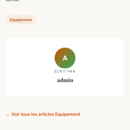
Equipement
A
ECRIT PAR
admin
← Voir tous les articles Equipement