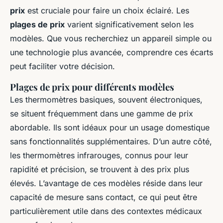
prix
est cruciale pour faire un choix éclairé. Les
plages de prix
varient significativement selon les
modèles. Que vous recherchiez un appareil simple ou
une technologie plus avancée, comprendre ces écarts
peut faciliter votre décision.
Plages de prix pour différents modèles
Les thermomètres basiques, souvent électroniques,
se situent fréquemment dans une gamme de prix
abordable. Ils sont idéaux pour un usage domestique
sans fonctionnalités supplémentaires. D’un autre côté,
les thermomètres infrarouges, connus pour leur
rapidité et précision, se trouvent à des prix plus
élevés. L’avantage de ces modèles réside dans leur
capacité de mesure sans contact, ce qui peut être
particulièrement utile dans des contextes médicaux