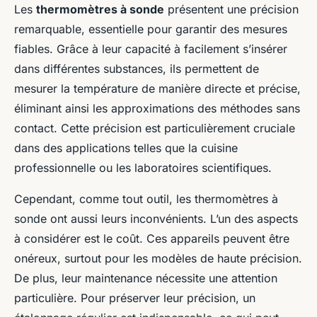
Les
thermomètres à sonde
présentent une précision
remarquable, essentielle pour garantir des mesures
fiables. Grâce à leur capacité à facilement s’insérer
dans différentes substances, ils permettent de
mesurer la température de manière directe et précise,
éliminant ainsi les approximations des méthodes sans
contact. Cette précision est particulièrement cruciale
dans des applications telles que la cuisine
professionnelle ou les laboratoires scientifiques.
Cependant, comme tout outil, les thermomètres à
sonde ont aussi leurs inconvénients. L’un des aspects
à considérer est le coût. Ces appareils peuvent être
onéreux, surtout pour les modèles de haute précision.
De plus, leur maintenance nécessite une attention
particulière. Pour préserver leur précision, un