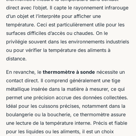
direct avec l’objet. Il capte le rayonnement infrarouge
d’un objet et l’interprète pour afficher une
température. Ceci est particulièrement utile pour les
surfaces difficiles d’accès ou chaudes. On le
privilégie souvent dans les environnements industriels
ou pour vérifier la température des aliments à
distance.
En revanche, le
thermomètre à sonde
nécessite un
contact direct. Il comprend généralement une tige
métallique insérée dans la matière à mesurer, ce qui
permet une précision accrue des données collectées.
Idéal pour les cuissons précises, notamment dans la
boulangerie ou la boucherie, ce thermomètre assure
une lecture de la température interne. Précis et fiable
pour les liquides ou les aliments, il est un choix