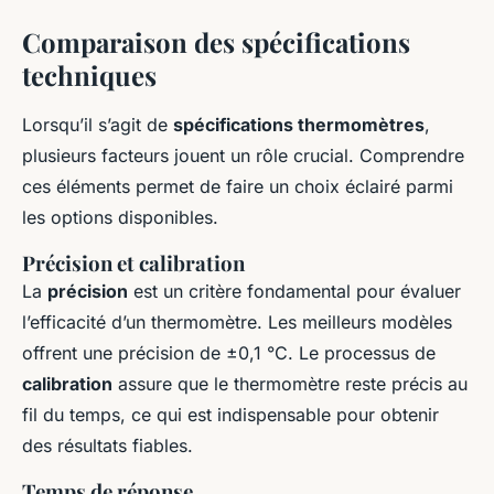
Comparaison des spécifications
techniques
Lorsqu’il s’agit de
spécifications thermomètres
,
plusieurs facteurs jouent un rôle crucial. Comprendre
ces éléments permet de faire un choix éclairé parmi
les options disponibles.
Précision et calibration
La
précision
est un critère fondamental pour évaluer
l’efficacité d’un thermomètre. Les meilleurs modèles
offrent une précision de ±0,1 °C. Le processus de
calibration
assure que le thermomètre reste précis au
fil du temps, ce qui est indispensable pour obtenir
des résultats fiables.
Temps de réponse