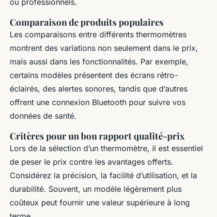
ou professionnels.
Comparaison de produits populaires
Les comparaisons entre différents thermomètres
montrent des variations non seulement dans le prix,
mais aussi dans les fonctionnalités. Par exemple,
certains modèles présentent des écrans rétro-
éclairés, des alertes sonores, tandis que d’autres
offrent une connexion Bluetooth pour suivre vos
données de santé.
Critères pour un bon rapport qualité-prix
Lors de la sélection d’un thermomètre, il est essentiel
de peser le prix contre les avantages offerts.
Considérez la précision, la facilité d’utilisation, et la
durabilité. Souvent, un modèle légèrement plus
coûteux peut fournir une valeur supérieure à long
terme.