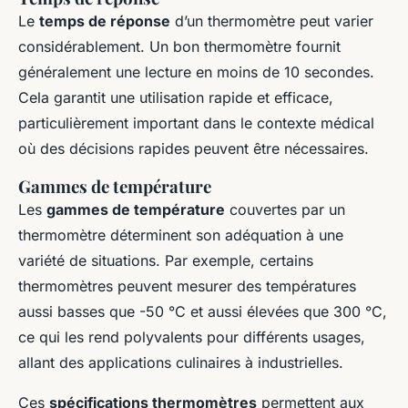
Le
temps de réponse
d’un thermomètre peut varier
considérablement. Un bon thermomètre fournit
généralement une lecture en moins de 10 secondes.
Cela garantit une utilisation rapide et efficace,
particulièrement important dans le contexte médical
où des décisions rapides peuvent être nécessaires.
Gammes de température
Les
gammes de température
couvertes par un
thermomètre déterminent son adéquation à une
variété de situations. Par exemple, certains
thermomètres peuvent mesurer des températures
aussi basses que -50 °C et aussi élevées que 300 °C,
ce qui les rend polyvalents pour différents usages,
allant des applications culinaires à industrielles.
Ces
spécifications thermomètres
permettent aux