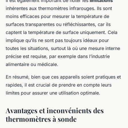
Il est également important de noter les
limitations
inhérentes aux thermomètres infrarouges. Ils sont
moins efficaces pour mesurer la température de
surfaces transparentes ou réfléchissantes, car ils
captent la température de surface uniquement. Cela
implique qu’ils ne sont pas toujours idéaux pour
toutes les situations, surtout là où une mesure interne
précise est requise, par exemple dans l’industrie
alimentaire ou médicale.
En résumé, bien que ces appareils soient pratiques et
rapides, il est crucial de prendre en compte leurs
limites pour assurer une utilisation optimale.
Avantages et inconvénients des
thermomètres à sonde