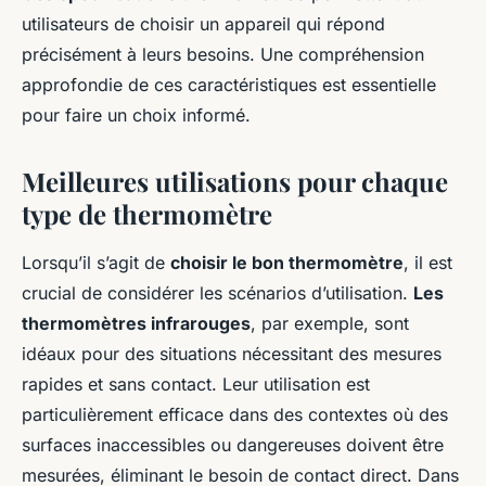
utilisateurs de choisir un appareil qui répond
précisément à leurs besoins. Une compréhension
approfondie de ces caractéristiques est essentielle
pour faire un choix informé.
Meilleures utilisations pour chaque
type de thermomètre
Lorsqu’il s’agit de
choisir le bon thermomètre
, il est
crucial de considérer les scénarios d’utilisation.
Les
thermomètres infrarouges
, par exemple, sont
idéaux pour des situations nécessitant des mesures
rapides et sans contact. Leur utilisation est
particulièrement efficace dans des contextes où des
surfaces inaccessibles ou dangereuses doivent être
mesurées, éliminant le besoin de contact direct. Dans