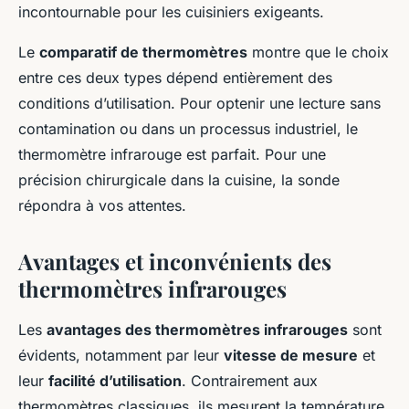
incontournable pour les cuisiniers exigeants.
Le
comparatif de thermomètres
montre que le choix
entre ces deux types dépend entièrement des
conditions d’utilisation. Pour optenir une lecture sans
contamination ou dans un processus industriel, le
thermomètre infrarouge est parfait. Pour une
précision chirurgicale dans la cuisine, la sonde
répondra à vos attentes.
Avantages et inconvénients des
thermomètres infrarouges
Les
avantages des thermomètres infrarouges
sont
évidents, notamment par leur
vitesse de mesure
et
leur
facilité d’utilisation
. Contrairement aux
thermomètres classiques, ils mesurent la température