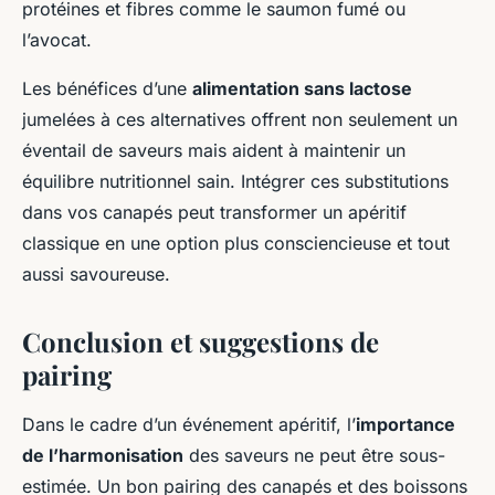
protéines et fibres comme le saumon fumé ou
l’avocat.
Les bénéfices d’une
alimentation sans lactose
jumelées à ces alternatives offrent non seulement un
éventail de saveurs mais aident à maintenir un
équilibre nutritionnel sain. Intégrer ces substitutions
dans vos canapés peut transformer un apéritif
classique en une option plus consciencieuse et tout
aussi savoureuse.
Conclusion et suggestions de
pairing
Dans le cadre d’un événement apéritif, l’
importance
de l’harmonisation
des saveurs ne peut être sous-
estimée. Un bon pairing des canapés et des boissons