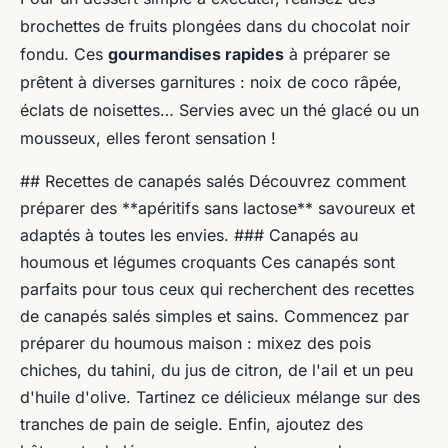
brochettes de fruits plongées dans du chocolat noir
fondu. Ces
gourmandises rapides
à préparer se
prêtent à diverses garnitures : noix de coco râpée,
éclats de noisettes… Servies avec un thé glacé ou un
mousseux, elles feront sensation !
## Recettes de canapés salés Découvrez comment
préparer des **apéritifs sans lactose** savoureux et
adaptés à toutes les envies. ### Canapés au
houmous et légumes croquants Ces canapés sont
parfaits pour tous ceux qui recherchent des recettes
de canapés salés simples et sains. Commencez par
préparer du houmous maison : mixez des pois
chiches, du tahini, du jus de citron, de l'ail et un peu
d'huile d'olive. Tartinez ce délicieux mélange sur des
tranches de pain de seigle. Enfin, ajoutez des