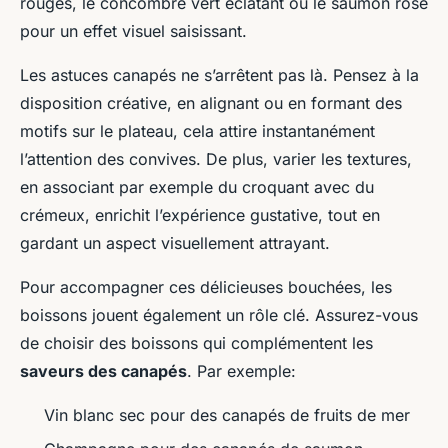
rouges, le concombre vert éclatant ou le saumon rose
pour un effet visuel saisissant.
Les astuces canapés ne s’arrêtent pas là. Pensez à la
disposition créative, en alignant ou en formant des
motifs sur le plateau, cela attire instantanément
l’attention des convives. De plus, varier les textures,
en associant par exemple du croquant avec du
crémeux, enrichit l’expérience gustative, tout en
gardant un aspect visuellement attrayant.
Pour accompagner ces délicieuses bouchées, les
boissons jouent également un rôle clé. Assurez-vous
de choisir des boissons qui complémentent les
saveurs des canapés
. Par exemple:
Vin blanc sec pour des canapés de fruits de mer