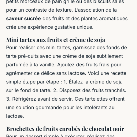
petits morceaux de pain grillé ou des biscuits salés
pour un contraste de texture. L’association de la
saveur sucrée
des fruits et des plantes aromatiques
crée une expérience gustative unique.
Mini tartes aux fruits et crème de soja
Pour réaliser ces mini tartes, garnissez des fonds de
tarte pré-cuits avec une crème de soja subtilement
parfumée à la vanille. Ajoutez des fruits frais pour
agrémenter ce délice sans lactose. Voici une recette
simple étape par étape : 1. Étalez la crème de soja
sur le fond de tarte. 2. Disposez des fruits tranchés.
3. Réfrigérez avant de servir. Ces tartelettes offrent
une solution gourmande pour les intolérants au
lactose.
Brochettes de fruits enrobés de chocolat noir
Pour un dessert simple à exécuter, réalisez des