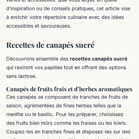
d’inspiration ou de conseils pratiques, cet article vise
à enrichir votre répertoire culinaire avec des idées
accessibles et savoureuses.
Recettes de canapés sucré
Découvrons ensemble des
recettes canapés sucré
qui raviront vos papilles tout en offrant des options
sans lactose.
Canapés de fruits frais et d’herbes aromatiques
Ces canapés se composent de tranches de fruits de
saison, agrémentées de fines herbes telles que la
menthe ou le basilic. Pour les préparer, choisissez
des fruits bien mûrs comme les fraises ou les kiwis.
Coupez-les en tranches fines et disposez-les sur des