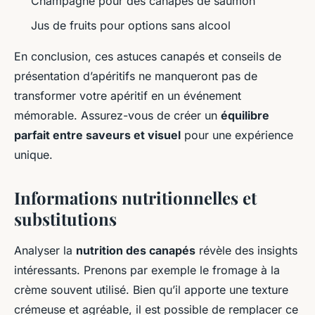
Champagne pour des canapés de saumon
Jus de fruits pour options sans alcool
En conclusion, ces astuces canapés et conseils de
présentation d’apéritifs ne manqueront pas de
transformer votre apéritif en un événement
mémorable. Assurez-vous de créer un
équilibre
parfait entre saveurs et visuel
pour une expérience
unique.
Informations nutritionnelles et
substitutions
Analyser la
nutrition des canapés
révèle des insights
intéressants. Prenons par exemple le fromage à la
crème souvent utilisé. Bien qu’il apporte une texture
crémeuse et agréable, il est possible de remplacer ce