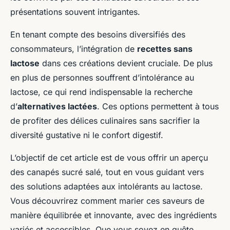
présentations souvent intrigantes.
En tenant compte des besoins diversifiés des
consommateurs, l’intégration de
recettes sans
lactose
dans ces créations devient cruciale. De plus
en plus de personnes souffrent d’intolérance au
lactose, ce qui rend indispensable la recherche
d’
alternatives lactées
. Ces options permettent à tous
de profiter des délices culinaires sans sacrifier la
diversité gustative ni le confort digestif.
L’objectif de cet article est de vous offrir un aperçu
des canapés sucré salé, tout en vous guidant vers
des solutions adaptées aux intolérants au lactose.
Vous découvrirez comment marier ces saveurs de
manière équilibrée et innovante, avec des ingrédients
variés et accessibles. Que vous soyez en quête