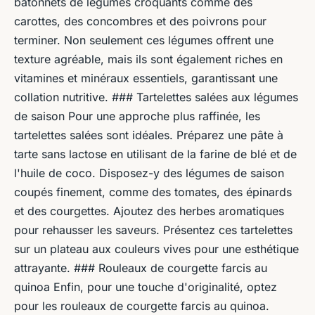
bâtonnets de légumes croquants comme des
carottes, des concombres et des poivrons pour
terminer. Non seulement ces légumes offrent une
texture agréable, mais ils sont également riches en
vitamines et minéraux essentiels, garantissant une
collation nutritive. ### Tartelettes salées aux légumes
de saison Pour une approche plus raffinée, les
tartelettes salées sont idéales. Préparez une pâte à
tarte sans lactose en utilisant de la farine de blé et de
l'huile de coco. Disposez-y des légumes de saison
coupés finement, comme des tomates, des épinards
et des courgettes. Ajoutez des herbes aromatiques
pour rehausser les saveurs. Présentez ces tartelettes
sur un plateau aux couleurs vives pour une esthétique
attrayante. ### Rouleaux de courgette farcis au
quinoa Enfin, pour une touche d'originalité, optez
pour les rouleaux de courgette farcis au quinoa.