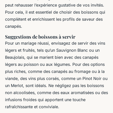
peut rehausser l’expérience gustative de vos invités.
Pour cela, il est essentiel de choisir des boissons qui
complètent et enrichissent les profils de saveur des
canapés.
Suggestions de boissons à servir
Pour un mariage réussi, envisagez de servir des vins
légers et fruités, tels qu’un Sauvignon Blanc ou un
Beaujolais, qui se marient bien avec des canapés
légers au poisson ou aux légumes. Pour des options
plus riches, comme des canapés au fromage ou à la
viande, des vins plus corsés, comme un Pinot Noir ou
un Merlot, sont idéals. Ne négligez pas les boissons
non alcoolisées, comme des eaux aromatisées ou des
infusions froides qui apportent une touche
rafraîchissante et conviviale.