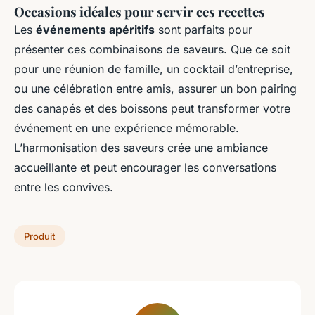
Occasions idéales pour servir ces recettes
Les
événements apéritifs
sont parfaits pour
présenter ces combinaisons de saveurs. Que ce soit
pour une réunion de famille, un cocktail d’entreprise,
ou une célébration entre amis, assurer un bon pairing
des canapés et des boissons peut transformer votre
événement en une expérience mémorable.
L’harmonisation des saveurs crée une ambiance
accueillante et peut encourager les conversations
entre les convives.
Produit