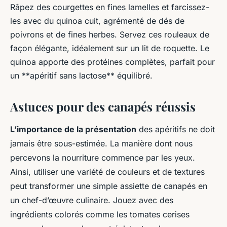
Râpez des courgettes en fines lamelles et farcissez-
les avec du quinoa cuit, agrémenté de dés de
poivrons et de fines herbes. Servez ces rouleaux de
façon élégante, idéalement sur un lit de roquette. Le
quinoa apporte des protéines complètes, parfait pour
un **apéritif sans lactose** équilibré.
Astuces pour des canapés réussis
L’importance de la présentation
des apéritifs ne doit
jamais être sous-estimée. La manière dont nous
percevons la nourriture commence par les yeux.
Ainsi, utiliser une variété de couleurs et de textures
peut transformer une simple assiette de canapés en
un chef-d’œuvre culinaire. Jouez avec des
ingrédients colorés comme les tomates cerises