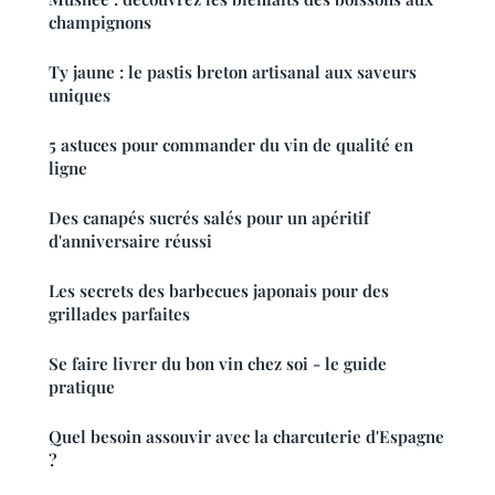
champignons
Ty jaune : le pastis breton artisanal aux saveurs
uniques
5 astuces pour commander du vin de qualité en
ligne
Des canapés sucrés salés pour un apéritif
d'anniversaire réussi
Les secrets des barbecues japonais pour des
grillades parfaites
Se faire livrer du bon vin chez soi - le guide
pratique
Quel besoin assouvir avec la charcuterie d'Espagne
?