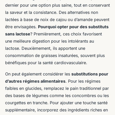
dernier pour une option plus saine, tout en conservant
la saveur et la consistance. Des alternatives non
lactées à base de noix de cajou ou d’amande peuvent
être envisagées.
Pourquoi opter pour des substituts
sans lactose
? Premièrement, ces choix favorisent
une meilleure digestion pour les intolérants au
lactose. Deuxièmement, ils apportent une
consommation de graisses insaturées, souvent plus
bénéfiques pour la santé cardiovasculaire.
On peut également considérer les
substitutions pour
d’autres régimes alimentaires
. Pour les régimes
faibles en glucides, remplacez le pain traditionnel par
des bases de légumes comme les concombres ou les
courgettes en tranche. Pour ajouter une touche santé
supplémentaire, incorporez des ingrédients riches en